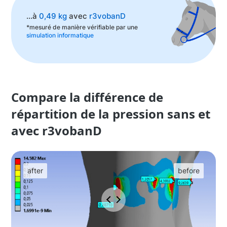
...à
0,49 kg
avec
r3vobanD
*mesuré de manière vérifiable par une
simulation informatique
Compare la différence de
répartition de la pression sans et
avec r3vobanD