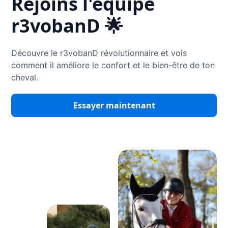
Rejoins l'équipe
r3vobanD 🌟
Découvre le r3vobanD révolutionnaire et vois
comment il améliore le confort et le bien-être de ton
cheval.
Essayer maintenant