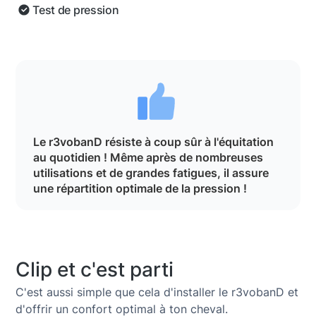
Test de pression
Le r3vobanD résiste à coup sûr à l'équitation
au quotidien ! Même après de nombreuses
utilisations et de grandes fatigues, il assure
une répartition optimale de la pression !
Clip et c'est parti
C'est aussi simple que cela d'installer le r3vobanD et
d'offrir un confort optimal à ton cheval.