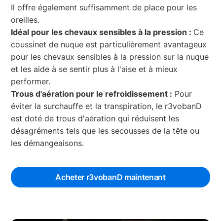
Il offre également suffisamment de place pour les
oreilles.
Idéal pour les chevaux sensibles à la pression :
Ce
coussinet de nuque est particulièrement avantageux
pour les chevaux sensibles à la pression sur la nuque
et les aide à se sentir plus à l'aise et à mieux
performer.
Trous d'aération pour le refroidissement :
Pour
éviter la surchauffe et la transpiration, le r3vobanD
est doté de trous d'aération qui réduisent les
désagréments tels que les secousses de la tête ou
les démangeaisons.
Acheter r3vobanD maintenant