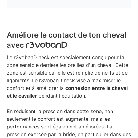
Améliore le contact de ton cheval
avec
r3vobanD
Le r3vobanD neck est spécialement conçu pour la
zone sensible derrière les oreilles d'un cheval. Cette
zone est sensible car elle est remplie de nerfs et de
ligaments. Le r3vobanD neck vise à maximiser le
confort et à améliorer la
connexion entre le cheval
et le cavalier
pendant l'équitation.
En réduisant la pression dans cette zone, non
seulement le confort est augmenté, mais les
performances sont également améliorées. La
pression exercée par la bride, en particulier dans des