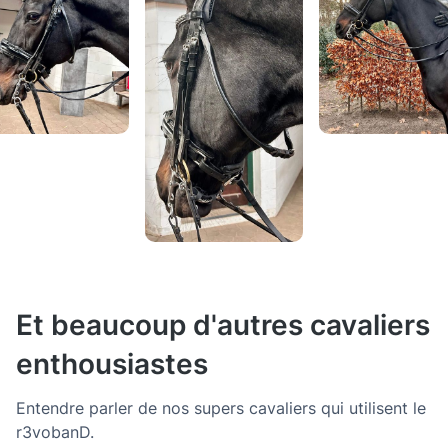
Et beaucoup d'autres cavaliers
enthousiastes
Entendre parler de nos supers cavaliers qui utilisent le
r3vobanD.