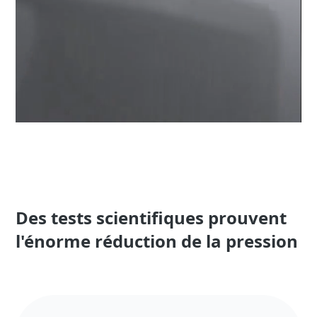
Des tests scientifiques prouvent
l'énorme réduction de la pression