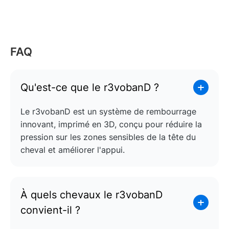
FAQ
Qu'est-ce que le r3vobanD ?
Le r3vobanD est un système de rembourrage
innovant, imprimé en 3D, conçu pour réduire la
pression sur les zones sensibles de la tête du
cheval et améliorer l'appui.
À quels chevaux le r3vobanD
convient-il ?