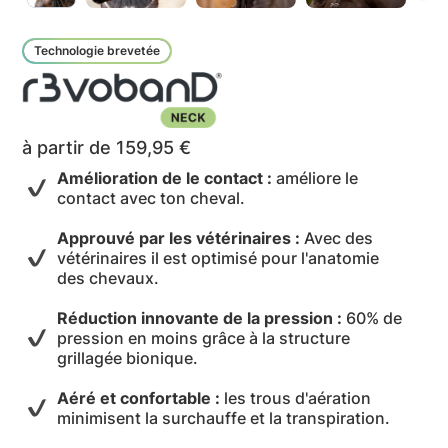
Technologie brevetée
à partir de 159,95 €
Amélioration de le contact :
améliore le
contact avec ton cheval.
Approuvé par les vétérinaires :
Avec des
vétérinaires il est optimisé pour l'anatomie
des chevaux.
Réduction innovante de la pression :
60% de
pression en moins grâce à la structure
grillagée bionique.
Aéré et confortable :
les trous d'aération
minimisent la surchauffe et la transpiration.