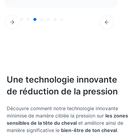
Slide 6 of 9.
Une technologie innovante
de réduction de la pression
Découvre comment notre technologie innovante
minimise de manière ciblée la pression sur
les zones
sensibles de la tête du cheval
et améliore ainsi de
manière significative le
bien-être de ton cheval
.