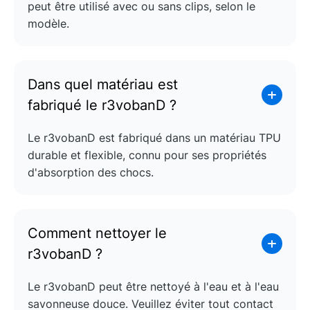
peut être utilisé avec ou sans clips, selon le
modèle.
Dans quel matériau est
fabriqué le r3vobanD ?
Le r3vobanD est fabriqué dans un matériau TPU
durable et flexible, connu pour ses propriétés
d'absorption des chocs.
Comment nettoyer le
r3vobanD ?
Le r3vobanD peut être nettoyé à l'eau et à l'eau
savonneuse douce. Veuillez éviter tout contact