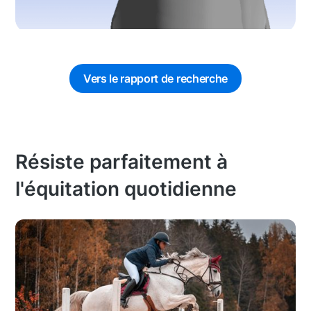
Vers le rapport de recherche
Résiste parfaitement à
l'équitation quotidienne