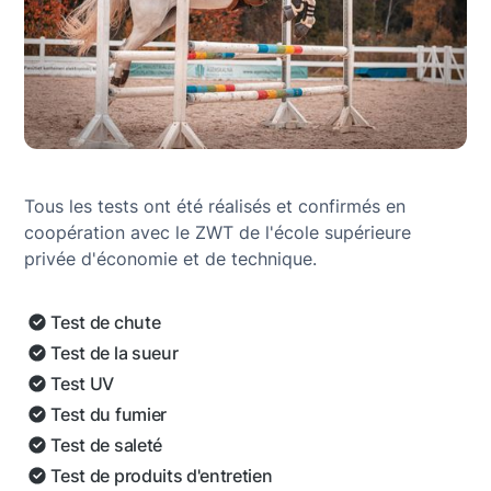
Tous les tests ont été réalisés et confirmés en
coopération avec le ZWT de l'école supérieure
privée d'économie et de technique.
Test de chute
Test de la sueur
Test UV
Test du fumier
Test de saleté
Test de produits d'entretien