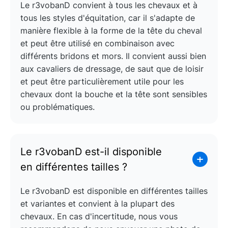
Le r3vobanD convient à tous les chevaux et à
tous les styles d'équitation, car il s'adapte de
manière flexible à la forme de la tête du cheval
et peut être utilisé en combinaison avec
différents bridons et mors. Il convient aussi bien
aux cavaliers de dressage, de saut que de loisir
et peut être particulièrement utile pour les
chevaux dont la bouche et la tête sont sensibles
ou problématiques.
Le r3vobanD est-il disponible
en différentes tailles ?
Le r3vobanD est disponible en différentes tailles
et variantes et convient à la plupart des
chevaux. En cas d'incertitude, nous vous