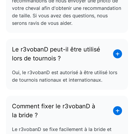
recommandons de nous envoyer une photo de
votre cheval afin d'obtenir une recommandation
de taille. Si vous avez des questions, nous
serons ravis de vous aider.
Le r3vobanD peut-il être utilisé
lors de tournois ?
Oui, le r3vobanD est autorisé à être utilisé lors
de tournois nationaux et internationaux.
Comment fixer le r3vobanD à
la bride ?
Le r3vobanD se fixe facilement à la bride et