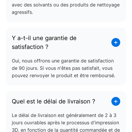
avec des solvants ou des produits de nettoyage
agressifs.
Y a-t-il une garantie de
satisfaction ?
Oui, nous offrons une garantie de satisfaction
de 90 jours. Si vous n'êtes pas satisfait, vous
pouvez renvoyer le produit et être remboursé.
Quel est le délai de livraison ?
Le délai de livraison est généralement de 2 à 3
jours ouvrables après le processus d'impression
3D, en fonction de la quantité commandée et de