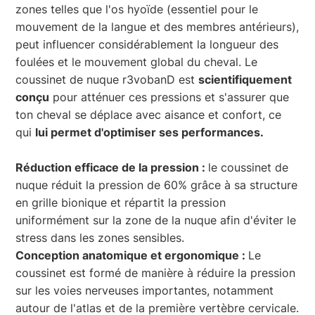
zones telles que l'os hyoïde (essentiel pour le
mouvement de la langue et des membres antérieurs),
peut influencer considérablement la longueur des
foulées et le mouvement global du cheval. Le
coussinet de nuque r3vobanD est
scientifiquement
conçu
pour atténuer ces pressions et s'assurer que
ton cheval se déplace avec aisance et confort, ce
qui
lui permet d'optimiser ses performances.
Réduction efficace de la pression :
le coussinet de
nuque réduit la pression de 60% grâce à sa structure
en grille bionique et répartit la pression
uniformément sur la zone de la nuque afin d'éviter le
stress dans les zones sensibles.
Conception anatomique et ergonomique :
Le
coussinet est formé de manière à réduire la pression
sur les voies nerveuses importantes, notamment
autour de l'atlas et de la première vertèbre cervicale.