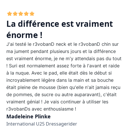
La différence est vraiment
énorme !
J'ai testé le r3vobanD neck et le r3vobanD chin sur
ma jument pendant plusieurs jours et la différence
est vraiment énorme, je ne m'y attendais pas du tout
! Suri est normalement assez forte à l'avant et raide
à la nuque. Avec le pad, elle était dès le début si
incroyablement légère dans la main et sa bouche
était pleine de mousse (bien qu'elle n'ait jamais reçu
de pommes, de sucre ou autre auparavant), c'était
vraiment génial ! Je vais continuer à utiliser les
r3vobanDs avec enthousiasme !
Madeleine Plinke
International U25 Dressagerider