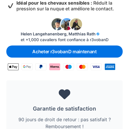
Idéal pour les chevaux sensibles :
Réduit la
pression sur la nuque et améliore le contact.
Helen Langehanenberg, Matthias Rath
et +1,000 cavaliers font confiance à r3vobanD
Acheter r3vobanD maintenant

Garantie de satisfaction
90 jours de droit de retour : pas satisfait ?
Remboursement !