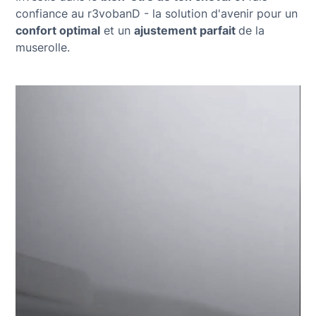
confiance au r3vobanD - la solution d'avenir pour un
confort optimal
et un
ajustement parfait
de la
muserolle.