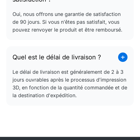
Oui, nous offrons une garantie de satisfaction
de 90 jours. Si vous n'êtes pas satisfait, vous
pouvez renvoyer le produit et être remboursé.
Quel est le délai de livraison ?
Le délai de livraison est généralement de 2 à 3
jours ouvrables après le processus d'impression
3D, en fonction de la quantité commandée et de
la destination d'expédition.