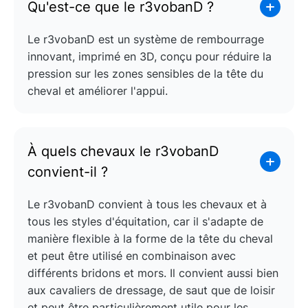
Qu'est-ce que le r3vobanD ?
Le r3vobanD est un système de rembourrage
innovant, imprimé en 3D, conçu pour réduire la
pression sur les zones sensibles de la tête du
cheval et améliorer l'appui.
À quels chevaux le r3vobanD
convient-il ?
Le r3vobanD convient à tous les chevaux et à
tous les styles d'équitation, car il s'adapte de
manière flexible à la forme de la tête du cheval
et peut être utilisé en combinaison avec
différents bridons et mors. Il convient aussi bien
aux cavaliers de dressage, de saut que de loisir
et peut être particulièrement utile pour les