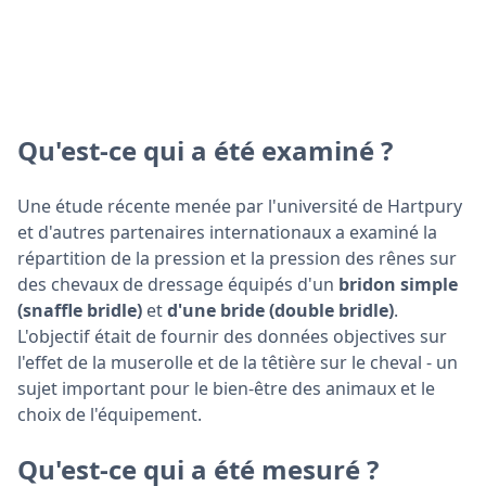
Qu'est-ce qui a été examiné ?
Une étude récente menée par l'université de Hartpury
et d'autres partenaires internationaux a examiné la
répartition de la pression et la pression des rênes sur
des chevaux de dressage équipés d'un
bridon simple
(snaffle bridle)
et
d'une bride (double bridle)
.
L'objectif était de fournir des données objectives sur
l'effet de la muserolle et de la têtière sur le cheval - un
sujet important pour le bien-être des animaux et le
choix de l'équipement.
Qu'est-ce qui a été mesuré ?