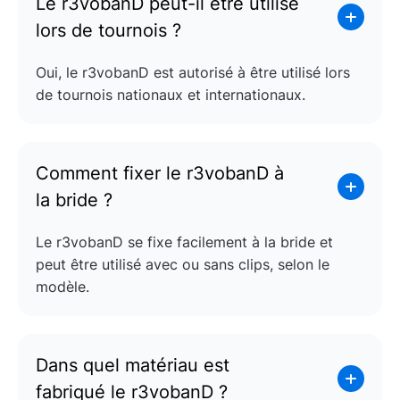
Le r3vobanD peut-il être utilisé
lors de tournois ?
Oui, le r3vobanD est autorisé à être utilisé lors
de tournois nationaux et internationaux.
Comment fixer le r3vobanD à
la bride ?
Le r3vobanD se fixe facilement à la bride et
peut être utilisé avec ou sans clips, selon le
modèle.
Dans quel matériau est
fabriqué le r3vobanD ?