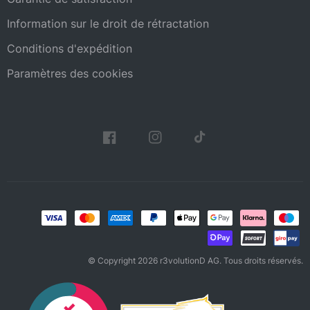
Information sur le droit de rétractation
Conditions d'expédition
Paramètres des cookies
© Copyright 2026 r3volutionD AG. Tous droits réservés.