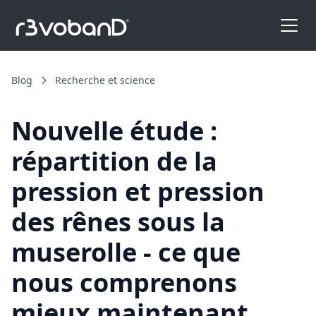
Blog
Recherche et science
Nouvelle étude :
répartition de la
pression et pression
des rênes sous la
muserolle - ce que
nous comprenons
mieux maintenant