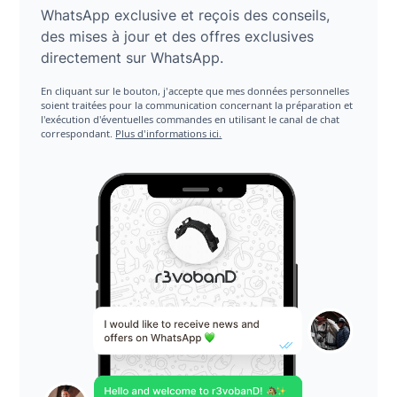
WhatsApp exclusive et reçois des conseils,
des mises à jour et des offres exclusives
directement sur WhatsApp.
En cliquant sur le bouton, j'accepte que mes données personnelles
soient traitées pour la communication concernant la préparation et
l'exécution d'éventuelles commandes en utilisant le canal de chat
correspondant.
Plus d'informations ici.