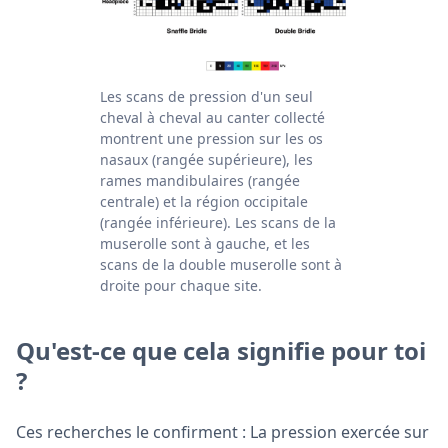
Les scans de pression d'un seul
cheval à cheval au canter collecté
montrent une pression sur les os
nasaux (rangée supérieure), les
rames mandibulaires (rangée
centrale) et la région occipitale
(rangée inférieure). Les scans de la
muserolle sont à gauche, et les
scans de la double muserolle sont à
droite pour chaque site.
Qu'est-ce que cela signifie pour toi
?
Ces recherches le confirment : La pression exercée sur