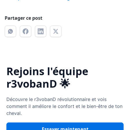
Partager ce post
Rejoins l'équipe
r3vobanD 🌟
Découvre le r3vobanD révolutionnaire et vois
comment il améliore le confort et le bien-être de ton
cheval.
Essayer maintenant