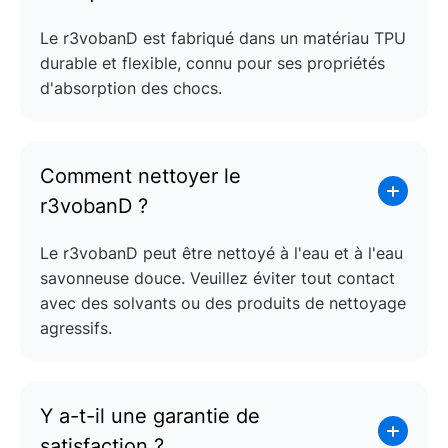
Le r3vobanD est fabriqué dans un matériau TPU
durable et flexible, connu pour ses propriétés
d'absorption des chocs.
Comment nettoyer le
r3vobanD ?
Le r3vobanD peut être nettoyé à l'eau et à l'eau
savonneuse douce. Veuillez éviter tout contact
avec des solvants ou des produits de nettoyage
agressifs.
Y a-t-il une garantie de
satisfaction ?