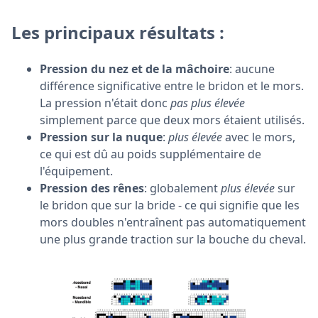
Les principaux résultats :
Pression du nez et de la mâchoire
: aucune
différence significative entre le bridon et le mors.
La pression n'était donc
pas plus élevée
simplement parce que deux mors étaient utilisés.
Pression sur la nuque
:
plus élevée
avec le mors,
ce qui est dû au poids supplémentaire de
l'équipement.
Pression des rênes
: globalement
plus élevée
sur
le bridon que sur la bride - ce qui signifie que les
mors doubles n'entraînent pas automatiquement
une plus grande traction sur la bouche du cheval.