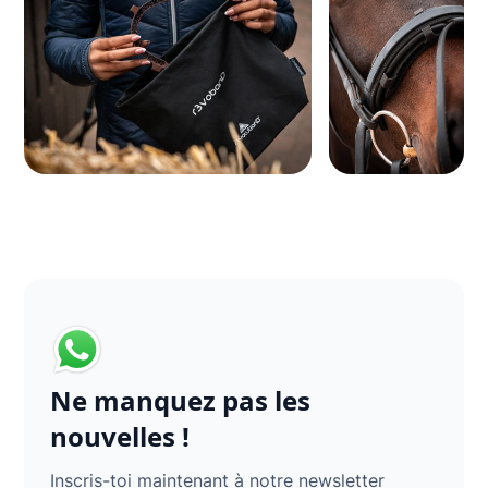
Ne manquez pas les
nouvelles !
Inscris-toi maintenant à notre newsletter