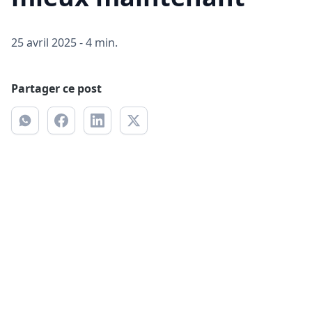
25 avril 2025
-
4 min.
Partager ce post