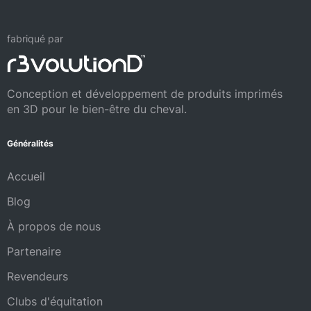
fabriqué par
Conception et développement de produits imprimés
en 3D pour le bien-être du cheval.
Généralités
Accueil
Blog
À propos de nous
Partenaire
Revendeurs
Clubs d'équitation