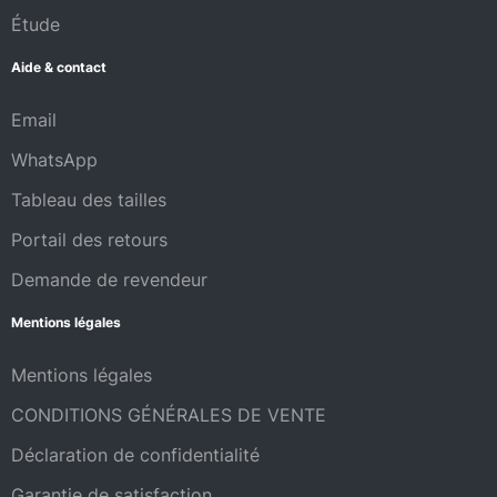
Étude
Aide & contact
Email
WhatsApp
Tableau des tailles
Portail des retours
Demande de revendeur
Mentions légales
Mentions légales
CONDITIONS GÉNÉRALES DE VENTE
Déclaration de confidentialité
Garantie de satisfaction