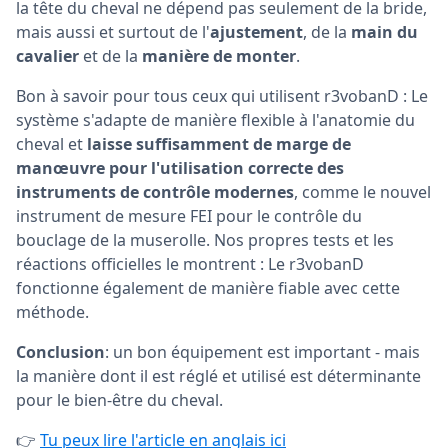
la tête du cheval ne dépend pas seulement de la bride,
mais aussi et surtout de l'
ajustement
, de la
main du
cavalier
et de la
manière de monter
.
Bon à savoir pour tous ceux qui utilisent r3vobanD : Le
système s'adapte de manière flexible à l'anatomie du
cheval et
laisse suffisamment de marge de
manœuvre pour l'utilisation correcte des
instruments de contrôle modernes
, comme le nouvel
instrument de mesure FEI pour le contrôle du
bouclage de la muserolle. Nos propres tests et les
réactions officielles le montrent : Le r3vobanD
fonctionne également de manière fiable avec cette
méthode.
Conclusion
: un bon équipement est important - mais
la manière dont il est réglé et utilisé est déterminante
pour le bien-être du cheval.
👉
Tu peux lire l'article en anglais ici