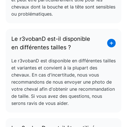
chevaux dont la bouche et la tête sont sensibles
ou problématiques.
Le r3vobanD est-il disponible
en différentes tailles ?
Le r3vobanD est disponible en différentes tailles
et variantes et convient à la plupart des
chevaux. En cas d'incertitude, nous vous
recommandons de nous envoyer une photo de
votre cheval afin d'obtenir une recommandation
de taille. Si vous avez des questions, nous
serons ravis de vous aider.